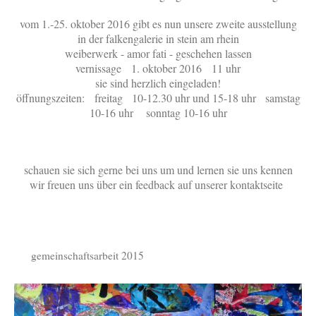
vom 1.-25. oktober 2016 gibt es nun unsere zweite ausstellung
in der falkengalerie in stein am rhein
weiberwerk - amor fati - geschehen lassen
vernissage 1. oktober 2016 11 uhr
sie sind herzlich eingeladen!
öffnungszeiten: freitag 10-12.30 uhr und 15-18 uhr samstag
10-16 uhr sonntag 10-16 uhr
schauen sie sich gerne bei uns um und lernen sie uns kennen
wir freuen uns über ein feedback auf unserer kontaktseite
gemeinschaftsarbeit 2015