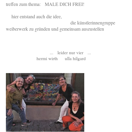
treffen zum thema: MALE DICH FREI!
hier entstand auch die idee,
die künstlerinnengruppe
weiberwerk zu gründen und gemeinsam auszustellen
... leider nur vier ...
hermi wirth ulla hilgard