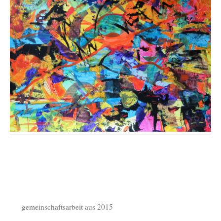
gemeinschaftsarbeit aus 2015