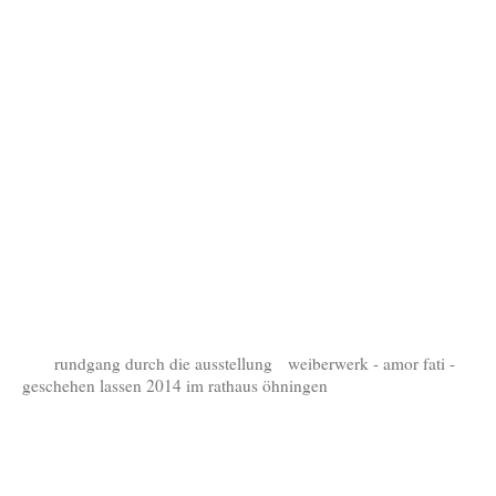
rundgang durch die ausstellung weiberwerk - amor fati -
geschehen lassen 2014 im rathaus öhningen